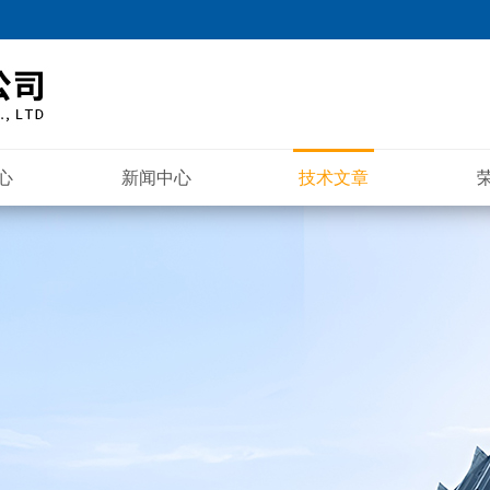
心
新闻中心
技术文章