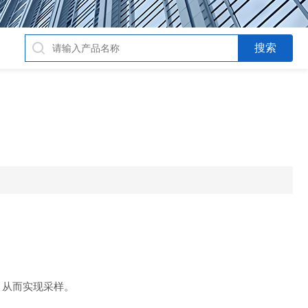
，从而实现采样。