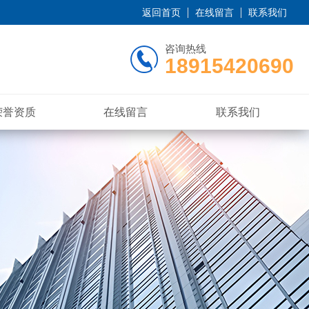
返回首页
在线留言
联系我们
咨询热线
18915420690
荣誉资质
在线留言
联系我们