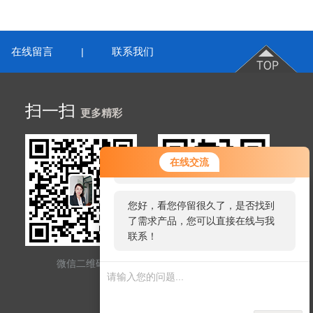
在线留言
联系我们
|
扫一扫
更多精彩
您好！欢迎前来咨询，很高兴为您
在线交流
服务，请问您要咨询什么问题呢？
您好，看您停留很久了，是否找到
了需求产品，您可以直接在线与我
联系！
微信二维码
网站二维码