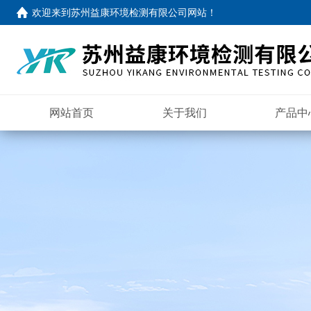
欢迎来到
苏州益康环境检测有限公司网站
！
网站首页
关于我们
产品中