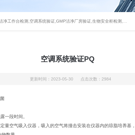
统验证,GMP洁净厂房验证,生物安全柜检测,洁净度检测,洁净室验收检测,GMP验证方案编写执行
空调系统验证PQ
更新时间：2023-05-30 点击次数：2984
面菌
暴露一段时间。
用将一定量空气吸入仪器，吸入的空气将撞击安装在仪器内的琼脂培养基
染物数量