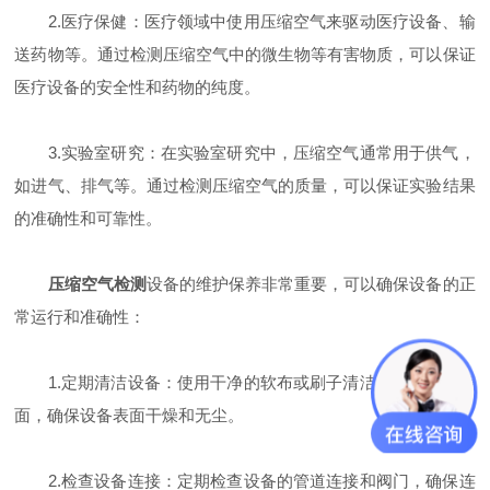
2.医疗保健：医疗领域中使用压缩空气来驱动医疗设备、输
送药物等。通过检测压缩空气中的微生物等有害物质，可以保证
医疗设备的安全性和药物的纯度。
3.实验室研究：在实验室研究中，压缩空气通常用于供气，
如进气、排气等。通过检测压缩空气的质量，可以保证实验结果
的准确性和可靠性。
压缩空气检测
设备的维护保养非常重要，可以确保设备的正
常运行和准确性：
1.定期清洁设备：使用干净的软布或刷子清洁设备的外部表
面，确保设备表面干燥和无尘。
2.检查设备连接：定期检查设备的管道连接和阀门，确保连