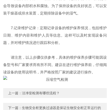
会导致设备内部积水和腐蚀。为了保持设备的良好状态，可以安
装干燥器或排水装置，定期排除设备中的湿气。
7.记录维护记录：定期记录设备的维护保养情况，包括维护
日期、维护内容和维护人员等信息。这样可以及时发现设备问
题，并对维护情况进行跟踪和分析。
请注意，以上步骤仅供参考，具体的维护保养步骤可能因设
备型号和厂家要求而有所不同。建议在进行维护保养前，仔细阅
读设备的使用说明书，并严格按照厂家的建议进行操作。
上一篇：
洁净室检测有哪些流程？
下一篇：
生物安全柜更换过滤器是保证生物安全柜正常运行的