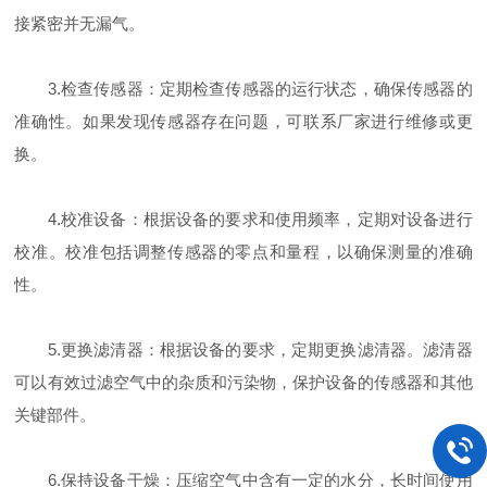
接紧密并无漏气。
3.检查传感器：定期检查传感器的运行状态，确保传感器的
准确性。如果发现传感器存在问题，可联系厂家进行维修或更
换。
4.校准设备：根据设备的要求和使用频率，定期对设备进行
校准。校准包括调整传感器的零点和量程，以确保测量的准确
性。
5.更换滤清器：根据设备的要求，定期更换滤清器。滤清器
可以有效过滤空气中的杂质和污染物，保护设备的传感器和其他
关键部件。
6.保持设备干燥：压缩空气中含有一定的水分，长时间使用