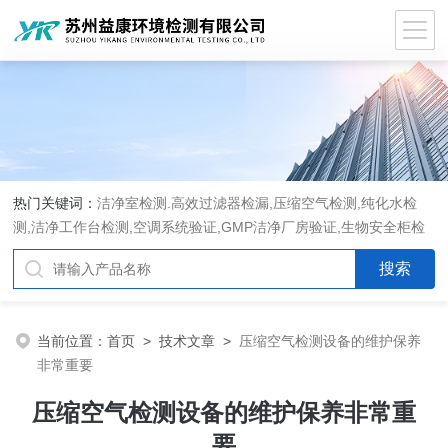
热门关键词：
洁净室检测.高效过滤器检漏,压缩空气检测,纯化水检
测,洁净工作台检测,空调系统验证,GMP洁净厂房验证,生物安全柜检
测,洁净度检测,洁净室验收检测,GMP验证方案编写执行
当前位置：
首页
>
技术文章
>
压缩空气检测设备的维护保养
非常重要
压缩空气检测设备的维护保养非常重
要