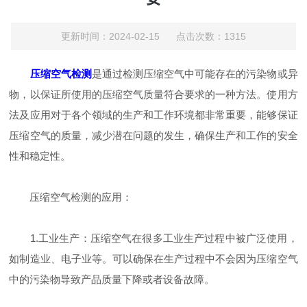
更新时间：2024-02-15 点击次数：1315
压缩空气检测
是通过检测压缩空气中可能存在的污染物或异
物，以保证所使用的压缩空气质量符合要求的一种方法。使用方
法及应用对于各个领域的生产和工作环境都非常重要，能够保证
压缩空气的质量，减少潜在问题的发生，确保生产和工作的安全
性和稳定性。
压缩空气检测的应用：
1.工业生产：压缩空气在很多工业生产过程中被广泛使用，
如制造业、电子业等。可以确保在生产过程中不会因为压缩空气
中的污染物导致产品质量下降或者设备故障。