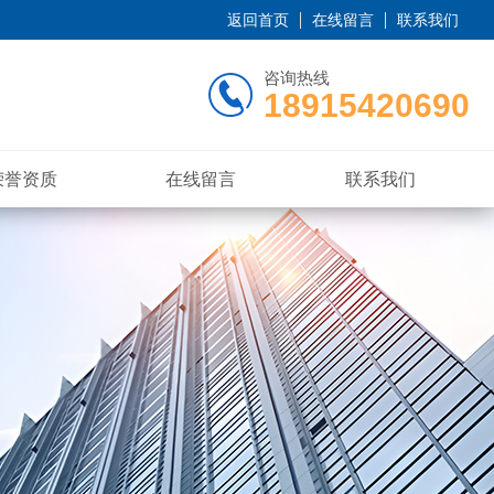
返回首页
在线留言
联系我们
咨询热线
18915420690
荣誉资质
在线留言
联系我们