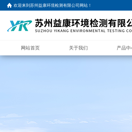
欢迎来到
苏州益康环境检测有限公司网站
！
网站首页
关于我们
产品中