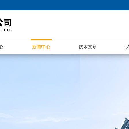
心
新闻中心
技术文章