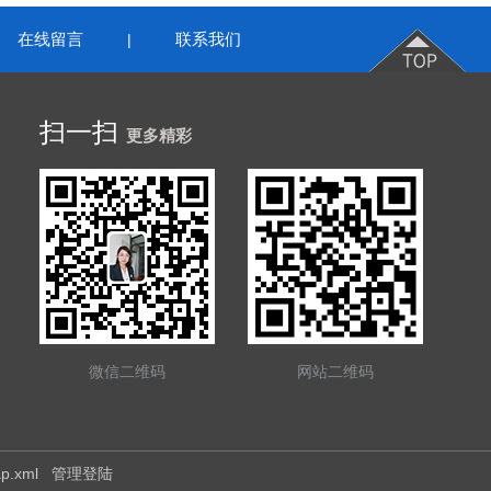
在线留言
联系我们
|
扫一扫
更多精彩
微信二维码
网站二维码
ap.xml
管理登陆