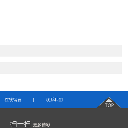
在线留言
联系我们
|
扫一扫
更多精彩