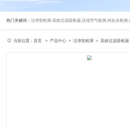
热门关键词：
洁净室检测.高效过滤器检漏,压缩空气检测,纯化水检测,洁净工作台检测,空调系
当前位置：
首页
>
产品中心
>
洁净室检测
>
高效过滤器检漏