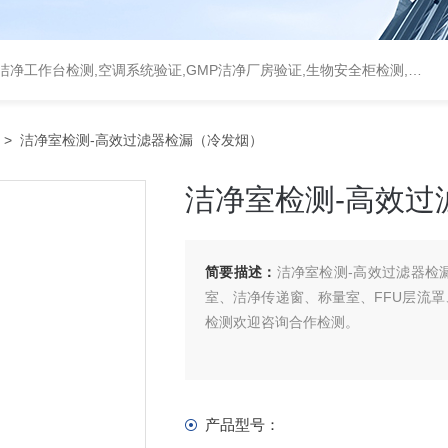
统验证,GMP洁净厂房验证,生物安全柜检测,洁净度检测,洁净室验收检测,GMP验证方案编写执行
> 洁净室检测-高效过滤器检漏（冷发烟）
洁净室检测-高效过
简要描述：
洁净室检测-高效过滤器检
室、洁净传递窗、称量室、FFU层流
检测欢迎咨询合作检测。
产品型号：