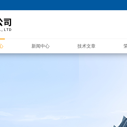
心
新闻中心
技术文章