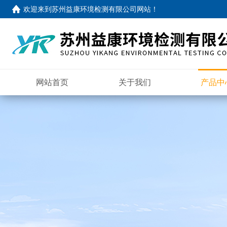
欢迎来到
苏州益康环境检测有限公司网站
！
网站首页
关于我们
产品中