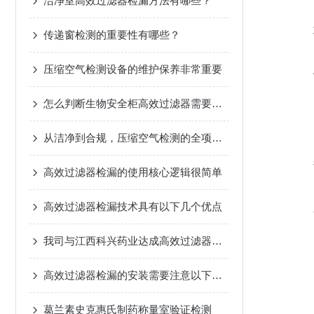
洁净室高效过滤器检漏方法有哪些？
传递窗检测的重要性有哪些？
压缩空气检测设备的维护保养非常重要
怎么判断生物安全柜高效过滤器需要更换？
从洁净到合规，压缩空气检测的全项目解析
高效过滤器检漏的使用核心逻辑很简单
高效过滤器检漏技术具有以下几个优点
我司与江西科兴药业达成高效过滤器检漏合作
高效过滤器检漏的安装需要注意以下几点
葛兰素史克惠氏制药称量室验证检测