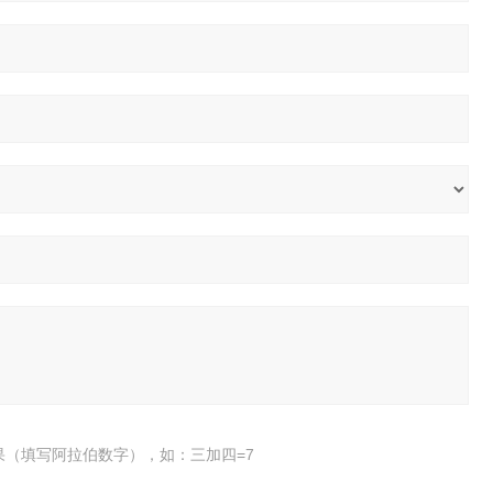
果（填写阿拉伯数字），如：三加四=7