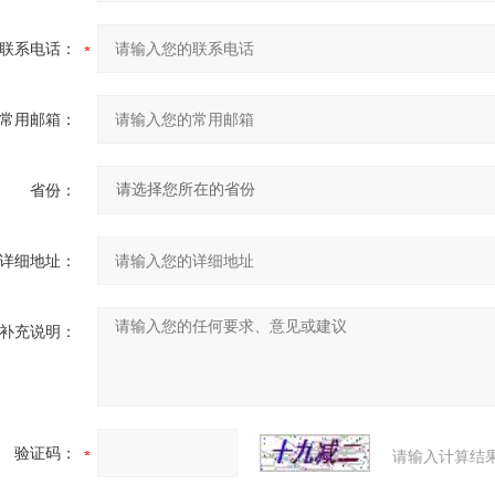
联系电话：
常用邮箱：
省份：
详细地址：
补充说明：
验证码：
请输入计算结