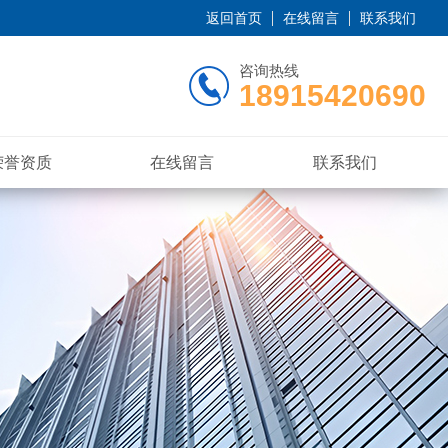
返回首页
在线留言
联系我们
咨询热线
18915420690
荣誉资质
在线留言
联系我们