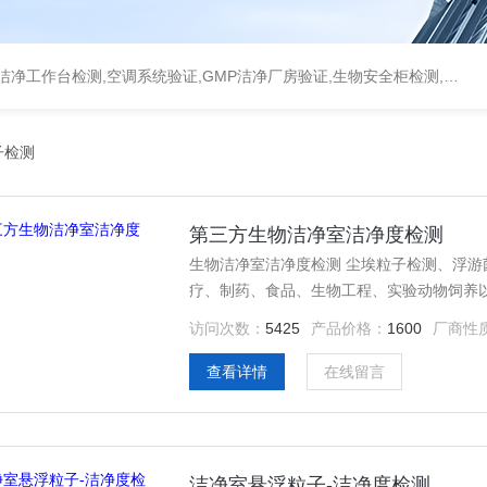
统验证,GMP洁净厂房验证,生物安全柜检测,洁净度检测,洁净室验收检测,GMP验证方案编写执行
子检测
第三方生物洁净室洁净度检测
生物洁净室洁净度检测 尘埃粒子检测、浮
疗、制药、食品、生物工程、实验动物饲养
访问次数：
5425
产品价格：
1600
厂商性
查看详情
在线留言
洁净室悬浮粒子-洁净度检测