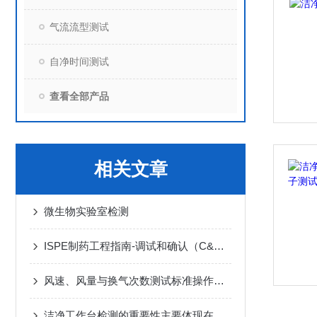
气流流型测试
自净时间测试
查看全部产品
相关文章
微生物实验室检测
ISPE制药工程指南-调试和确认（C&Q）之目的和目标
风速、风量与换气次数测试标准操作规程
洁净工作台检测的重要性主要体现在以下几个方面