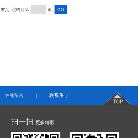
页 末页 跳转到第
页
在线留言
联系我们
|
扫一扫
更多精彩