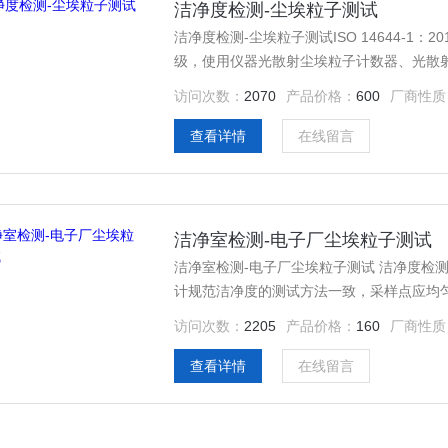
洁净度检测-尘埃粒子测试
洁净度检测-尘埃粒子测试ISO 14644-1
级，使用仪器光散射尘埃粒子计数器、光散
并以当量光学直径报告粒径数据测试报告。
访问次数：
2070
产品价格：
600
厂商性质
并说明是否符合有规定命名的空气洁净度等级
查看详情
在线留言
洁净室检测-电子厂尘埃粒子测试
洁净室检测-电子厂尘埃粒子测试 洁净度检测 GB
计规范洁净度的测试方法一致，采样点应均匀
高度宜距离地面0.8每个采样点的最小采样时
访问次数：
2205
产品价格：
160
厂商性质
计算：
查看详情
在线留言