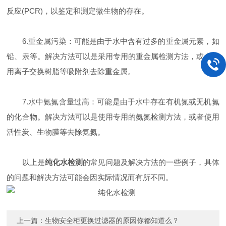
反应(PCR)，以鉴定和测定微生物的存在。
6.重金属污染：可能是由于水中含有过多的重金属元素，如
铅、汞等。解决方法可以是采用专用的重金属检测方法，或者使
用离子交换树脂等吸附剂去除重金属。
7.水中氨氮含量过高：可能是由于水中存在有机氮或无机氮
的化合物。解决方法可以是使用专用的氨氮检测方法，或者使用
活性炭、生物膜等去除氨氮。
以上是
纯化水检测
的常见问题及解决方法的一些例子，具体
的问题和解决方法可能会因实际情况而有所不同。
上一篇：
生物安全柜更换过滤器的原因你都知道么？