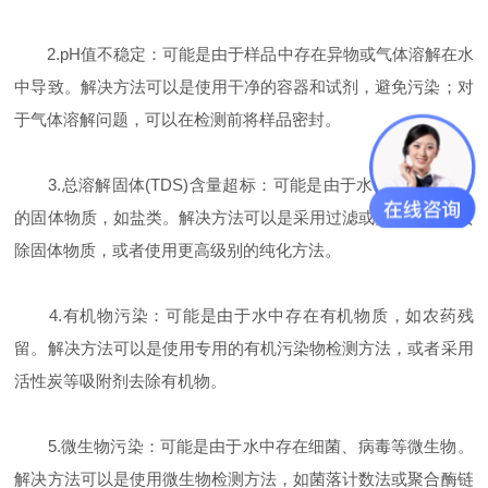
2.pH值不稳定：可能是由于样品中存在异物或气体溶解在水
中导致。解决方法可以是使用干净的容器和试剂，避免污染；对
于气体溶解问题，可以在检测前将样品密封。
3.总溶解固体(TDS)含量超标：可能是由于水中溶解了过多
的固体物质，如盐类。解决方法可以是采用过滤或蒸馏的方法去
除固体物质，或者使用更高级别的纯化方法。
4.有机物污染：可能是由于水中存在有机物质，如农药残
留。解决方法可以是使用专用的有机污染物检测方法，或者采用
活性炭等吸附剂去除有机物。
5.微生物污染：可能是由于水中存在细菌、病毒等微生物。
解决方法可以是使用微生物检测方法，如菌落计数法或聚合酶链