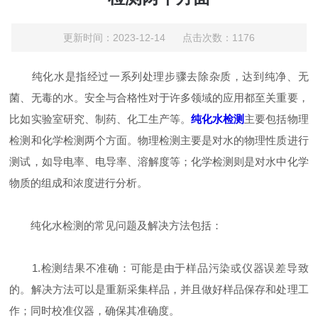
更新时间：2023-12-14 点击次数：1176
纯化水是指经过一系列处理步骤去除杂质，达到纯净、无
菌、无毒的水。安全与合格性对于许多领域的应用都至关重要，
比如实验室研究、制药、化工生产等。
纯化水检测
主要包括物理
检测和化学检测两个方面。物理检测主要是对水的物理性质进行
测试，如导电率、电导率、溶解度等；化学检测则是对水中化学
物质的组成和浓度进行分析。
纯化水检测的常见问题及解决方法包括：
1.检测结果不准确：可能是由于样品污染或仪器误差导致
的。解决方法可以是重新采集样品，并且做好样品保存和处理工
作；同时校准仪器，确保其准确度。