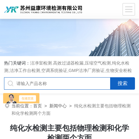
热门关键词：
洁净室检测.高效过滤器检漏,压缩空气检测,纯化水检
测,洁净工作台检测,空调系统验证,GMP洁净厂房验证,生物安全柜检
测,洁净度检测,洁净室验收检测,GMP验证方案编写执行
当前位置：
首页
>
新闻中心
>
纯化水检测主要包括物理检测
和化学检测两个方面
纯化水检测主要包括物理检测和化学
检测两个方面