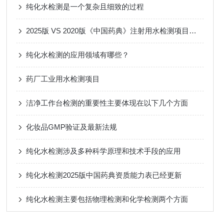
纯化水检测是一个复杂且细致的过程
2025版 VS 2020版《中国药典》注射用水检测项目对比
纯化水检测的应用领域有哪些？
药厂工业用水检测项目
洁净工作台检测的重要性主要体现在以下几个方面
化妆品GMP验证及最新法规
纯化水检测涉及多种科学原理和技术手段的应用
纯化水检测2025版中国药典资质能力表已经更新
纯化水检测主要包括物理检测和化学检测两个方面