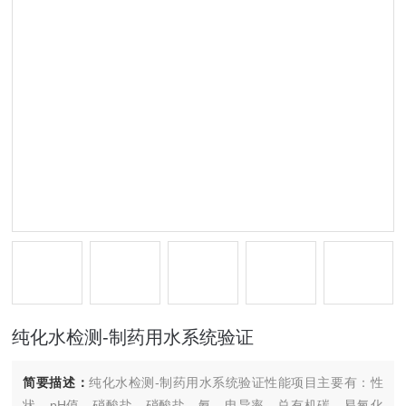
纯化水检测-制药用水系统验证
简要描述：
纯化水检测-制药用水系统验证性能项目主要有：性
状、pH值、硝酸盐、硝酸盐、氨、电导率、总有机碳、易氧化