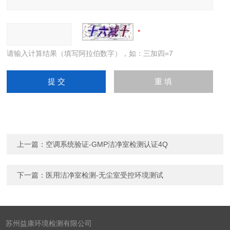
请输入计算结果（填写阿拉伯数字），如：三加四=7
上一篇：
空调系统验证-GMP洁净室检测认证4Q
下一篇：
医用洁净室检测-无尘室受控环境测试
苏州益康环境检测有限公司