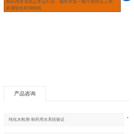
制药用水系统正常运行后，循环水泵一般不得停止工作。
若遇较长时间停机
产品咨询