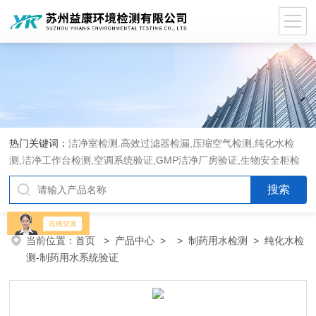
热门关键词：
洁净室检测.高效过滤器检漏,压缩空气检测,纯化水检
测,洁净工作台检测,空调系统验证,GMP洁净厂房验证,生物安全柜检
测,洁净度检测,洁净室验收检测,GMP验证方案编写执行
当前位置：
首页
>
产品中心
> >
制药用水检测
> 纯化水检
测-制药用水系统验证