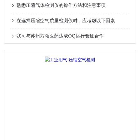
熟悉压缩气体检测仪的操作方法和注意事项
在选择压缩空气质量检测仪时，应考虑以下因素
我司与苏州方领医药达成OQ运行验证合作