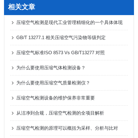
相关文章
压缩空气检测是现代工业管理精细化的一个具体体现
GB/T 13277.1 相关压缩空气污染物等级判定
压缩空气标准ISO 8573 Vs GB/T13277 对照
为什么要使用压缩气体检测设备？
为什么要使用压缩空气质量检测仪？
压缩空气检测设备的维护保养非常重要
从洁净到合规，压缩空气检测的全项目解析
压缩空气检测的原理可以概括为采样、分析与比对