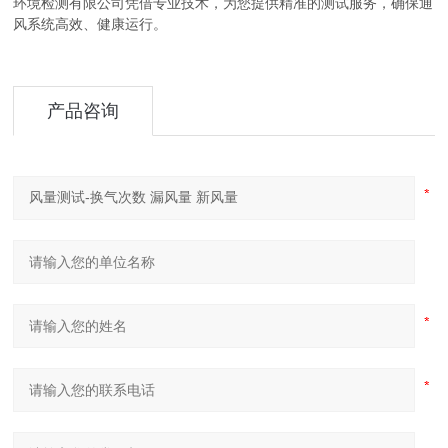
环境检测有限公司凭借专业技术，为您提供精准的测试服务，确保通
风系统高效、健康运行。
产品咨询