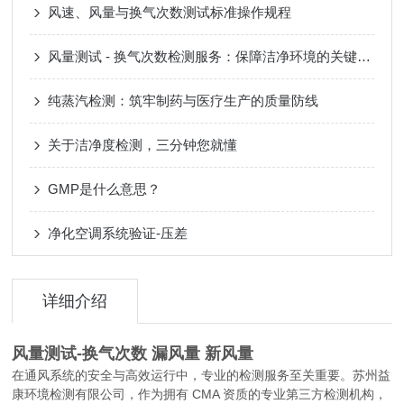
风速、风量与换气次数测试标准操作规程
风量测试 - 换气次数检测服务：保障洁净环境的关键支撑​
纯蒸汽检测：筑牢制药与医疗生产的质量防线
关于洁净度检测，三分钟您就懂
GMP是什么意思？
净化空调系统验证-压差
详细介绍
风量测试-换气次数 漏风量 新风量
在通风系统的安全与高效运行中，专业的检测服务至关重要。苏州益
CMA
康环境检测有限公司，作为拥有
资质的专业第三方检测机构，