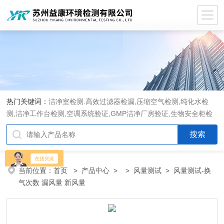
热门关键词：
洁净室检测.高效过滤器检漏,压缩空气检测,纯化水检
测,洁净工作台检测,空调系统验证,GMP洁净厂房验证,生物安全柜检
测,洁净度检测,洁净室验收检测,GMP验证方案编写执行
当前位置：
首页
>
产品中心
> >
风量测试
> 风量测试-换
气次数 漏风量 新风量