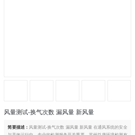
风量测试-换气次数 漏风量 新风量
简要描述：
风量测试-换气次数 漏风量 新风量 在通风系统的安全
与高效运行中，专业的检测服务至关重要。苏州益康环境检测有