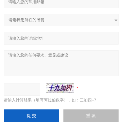
请输入计算结果（填写阿拉伯数字），如：三加四=7