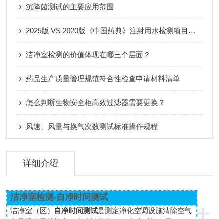
沉降菌测试的主要应用范围
2025版 VS 2020版《中国药典》注射用水检测项目对比
洁净室检测的价值体现在哪三个层面？
药品生产质量管理规范符合性检查申请材料清单
怎么判断生物安全柜高效过滤器需要更换？
风速、风量与换气次数测试标准操作规程
详细介绍
洁净室检测-自净时间测试
+
洁净室（区）
自净时间测试
是测定净化空调设施清除空气