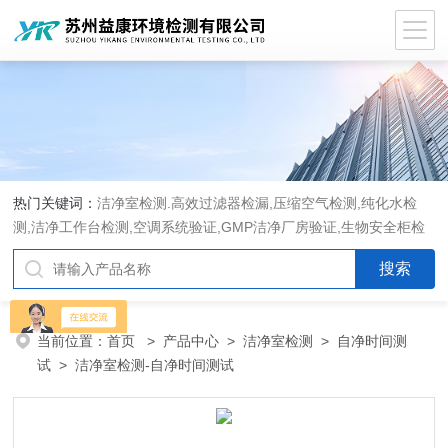
热门关键词：
洁净室检测.高效过滤器检漏,压缩空气检测,纯化水检
测,洁净工作台检测,空调系统验证,GMP洁净厂房验证,生物安全柜检
测,洁净度检测,洁净室验收检测,GMP验证方案编写执行
当前位置：
首页
>
产品中心
>
洁净室检测
>
自净时间测
试
> 洁净室检测-自净时间测试