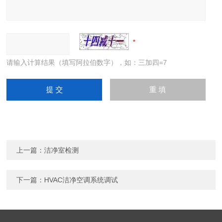
请输入计算结果（填写阿拉伯数字），如：三加四=7
上一篇：
洁净室检测
下一篇：
HVAC洁净空调系统调试