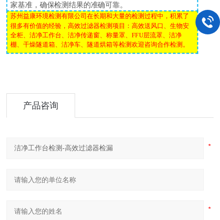
家基准，确保检测结果的准确可靠。
苏州益康环境检测有限公司在长期和大量的检测过程中，积累了
很多有价值的经验，高效过滤器检测项目：高效送风口、生物安
全柜、洁净工作台、洁净传递窗、称量罩、
FFU
层流罩、洁净
棚、干燥隧道箱、洁净车、隧道烘箱等检测欢迎咨询合作检测。
产品咨询