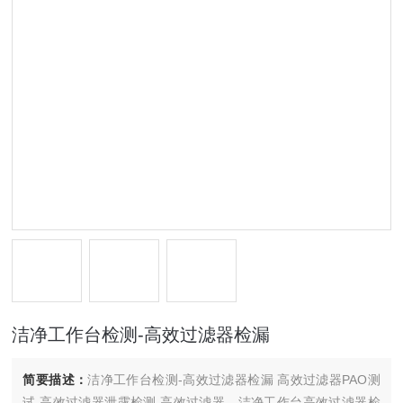
洁净工作台检测-高效过滤器检漏
简要描述：
洁净工作台检测-高效过滤器检漏 高效过滤器PAO测
试 高效过滤器泄露检测 高效过滤器，洁净工作台高效过滤器检