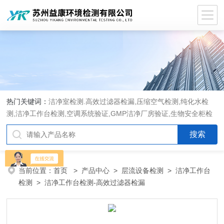
热门关键词：
洁净室检测.高效过滤器检漏,压缩空气检测,纯化水检
测,洁净工作台检测,空调系统验证,GMP洁净厂房验证,生物安全柜检
测,洁净度检测,洁净室验收检测,GMP验证方案编写执行
当前位置：
首页
>
产品中心
>
层流设备检测
>
洁净工作台
检测
> 洁净工作台检测-高效过滤器检漏