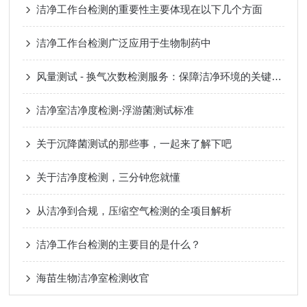
洁净工作台检测的重要性主要体现在以下几个方面
洁净工作台检测广泛应用于生物制药中
风量测试 - 换气次数检测服务：保障洁净环境的关键支撑​
洁净室洁净度检测-浮游菌测试标准
关于沉降菌测试的那些事，一起来了解下吧
关于洁净度检测，三分钟您就懂
从洁净到合规，压缩空气检测的全项目解析
洁净工作台检测的主要目的是什么？
海苗生物洁净室检测收官