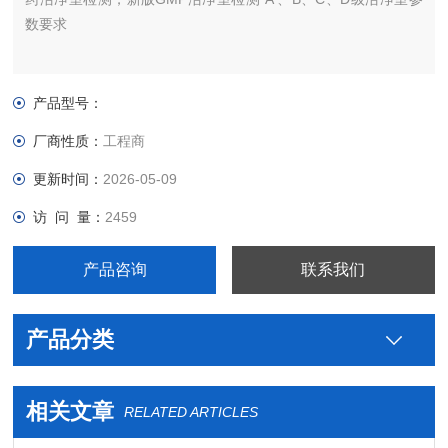
数要求
产品型号：
厂商性质：
工程商
更新时间：
2026-05-09
访 问 量：
2459
产品咨询
联系我们
产品分类
相关文章
RELATED ARTICLES