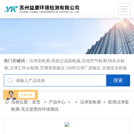
热门关键词：
洁净室检测.高效过滤器检漏,压缩空气检测,纯化水检
测,洁净工作台检测,空调系统验证,GMP洁净厂房验证,生物安全柜检
测,洁净度检测,洁净室验收检测,GMP验证方案编写执行
当前位置：
首页
>
产品中心
> >
洁净室检测
> 医用洁净室
检测-无尘室受控环境测试