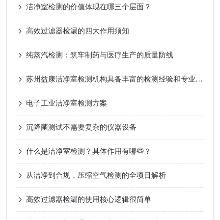
洁净室检测的价值体现在哪三个层面？
高效过滤器检漏的四大作用须知
纯蒸汽检测：筑牢制药与医疗生产的质量防线
苏州益康洁净室检测机构具备丰富的检测经验和专业知识
电子工业洁净室检测方案
沉降菌测试不需要复杂的仪器设备
什么是洁净室检测？具体作用有哪些？
从洁净到合规，压缩空气检测的全项目解析
高效过滤器检漏的使用核心逻辑很简单