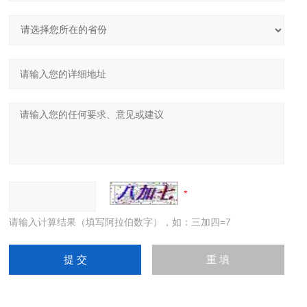
请输入计算结果（填写阿拉伯数字），如：三加四=7