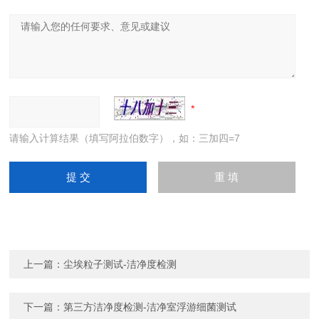
请输入计算结果（填写阿拉伯数字），如：三加四=7
上一篇：
尘埃粒子测试-洁净度检测
下一篇：
第三方洁净度检测-洁净室浮游细菌测试