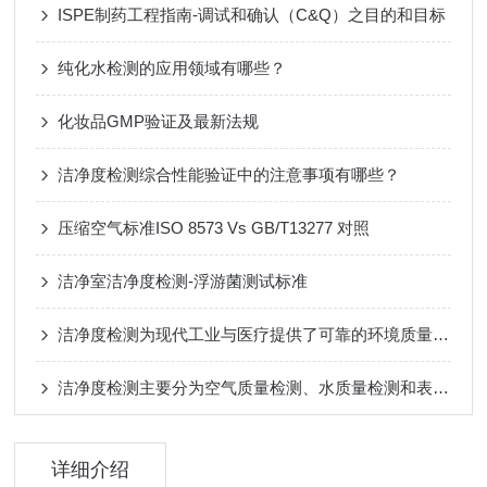
ISPE制药工程指南-调试和确认（C&Q）之目的和目标
纯化水检测的应用领域有哪些？
化妆品GMP验证及最新法规
洁净度检测综合性能验证中的注意事项有哪些？
压缩空气标准ISO 8573 Vs GB/T13277 对照
洁净室洁净度检测-浮游菌测试标准
洁净度检测为现代工业与医疗提供了可靠的环境质量保障
洁净度检测主要分为空气质量检测、水质量检测和表面质量检测
详细介绍