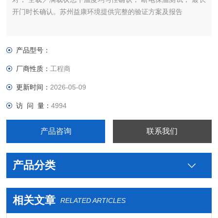
开门时长确认。苏州益康环境提供完整的验证方案及报告
产品型号：
厂商性质：
工程商
更新时间：
2026-05-09
访 问 量：
4994
产品咨询
联系我们
产品分类
相关文章
RELATED ARTICLES