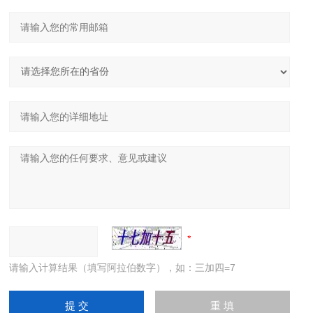
请输入计算结果（填写阿拉伯数字），如：三加四=7