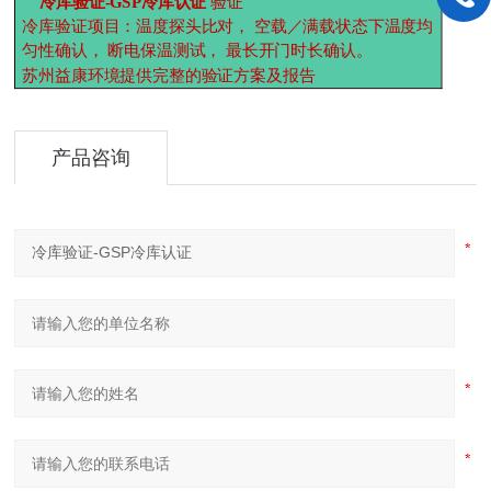
冷库验证-GSP
冷库认证
验证
冷库验证项目：温度探头比对， 空载／满载状态下温度均
匀性确认， 断电保温测试， 最长开门时长确认。
苏州益康环境提供完整的验证方案及报告
产品咨询