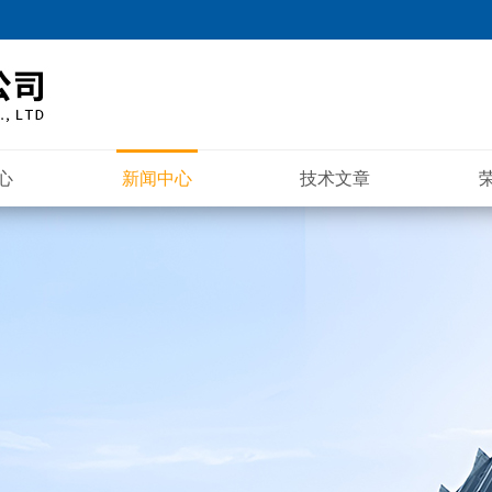
心
新闻中心
技术文章