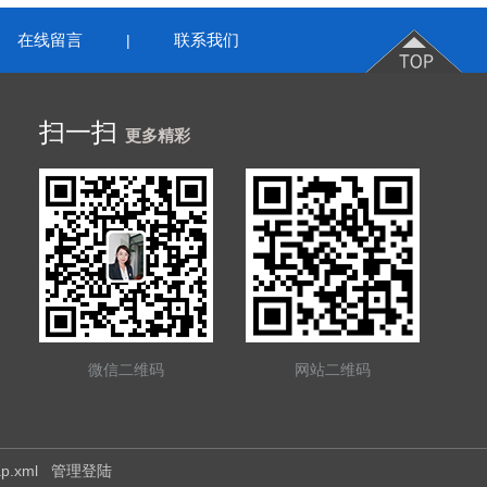
在线留言
联系我们
|
扫一扫
更多精彩
微信二维码
网站二维码
ap.xml
管理登陆