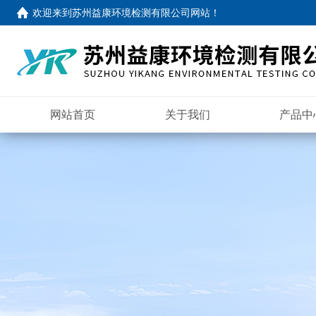
欢迎来到
苏州益康环境检测有限公司网站
！
网站首页
关于我们
产品中