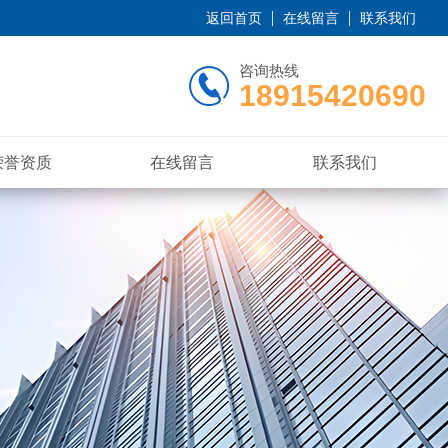
返回首页
在线留言
联系我们
咨询热线
18915420690
荣誉资质
在线留言
联系我们