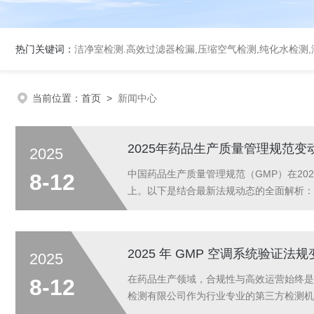
热门关键词：
洁净室检测.高效过滤器检漏,压缩空气检测,纯化水检测,洁净工作台检测,空调系
当前位置：
首页
>
新闻中心
2025年药品生产质量管理规范
2025
中国药品生产质量管理规范（GMP）在2
8-12
上。以下是结合最新法规动态的全面解析：
充与修订，以适应行业发展需求：药用辅料与
2025 年 GMP 空调系统验证
2025
在药品生产领域，合规性与高效运营始终是
8-12
检测有限公司作为行业专业的第三方检测机
定与合规。2025年GMP空调系统验证法