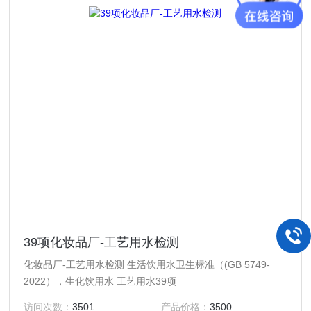
39项化妆品厂-工艺用水检测
化妆品厂-工艺用水检测 生活饮用水卫生标准（(GB 5749-
2022），生化饮用水 工艺用水39项
访问次数：
3501
产品价格：
3500