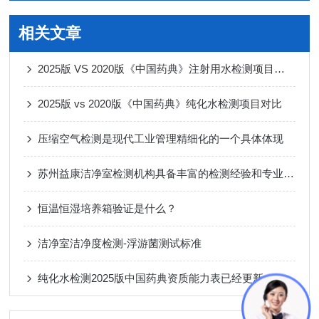
相关文章
2025版 VS 2020版《中国药典》注射用水检测项目对比
2025版 vs 2020版《中国药典》纯化水检测项目对比
压缩空气检测是现代工业管理精细化的一个具体体现
苏州益康洁净室检测机构具备丰富的检测经验和专业知识
恒温恒湿培养箱验证是什么？
洁净室洁净度检测-浮游菌测试标准
纯化水检测2025版中国药典资质能力表已经更新