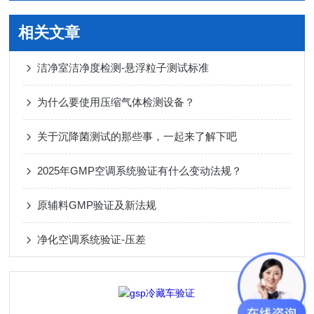
相关文章
洁净室洁净度检测-悬浮粒子测试标准
为什么要使用压缩气体检测设备？
关于沉降菌测试的那些事，一起来了解下吧
2025年GMP空调系统验证有什么变动法规？
原辅料GMP验证及新法规
净化空调系统验证-压差