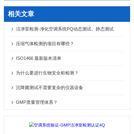
相关文章
洁净室检测-净化空调系统PQ动态测试、静态测试
压缩气体检测的项目有哪些？
ISO1466 最新版本清单
为什么要进行生物安全柜检测？
沉降菌测试不需要复杂的仪器设备
GMP质量管理体系？