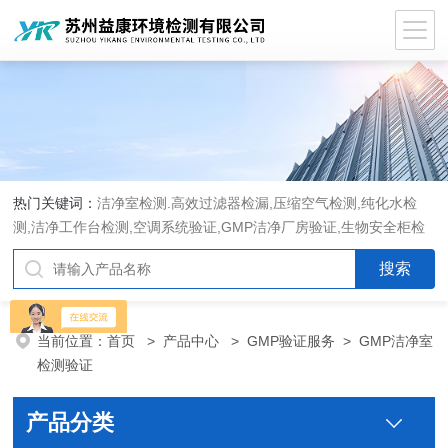
热门关键词：
洁净室检测.高效过滤器检漏,压缩空气检测,纯化水检
测,洁净工作台检测,空调系统验证,GMP洁净厂房验证,生物安全柜检
测,洁净度检测,洁净室验收检测,GMP验证方案编写执行
当前位置：
首页
>
产品中心
>
GMP验证服务
>
GMP洁净室
检测验证
产品分类