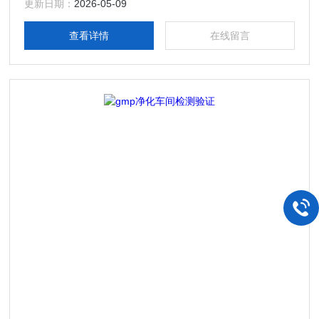
更新日期：
2026-05-09
查看详情
在线留言