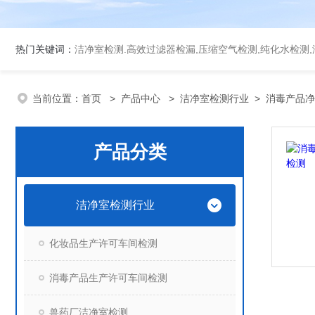
热门关键词：
洁净室检测.高效过滤器检漏,压缩空气检测,纯化水检测,洁净工作台检测,空调系
当前位置：
首页
>
产品中心
>
洁净室检测行业
>
消毒产品净
产品分类
洁净室检测行业
化妆品生产许可车间检测
消毒产品生产许可车间检测
兽药厂洁净室检测