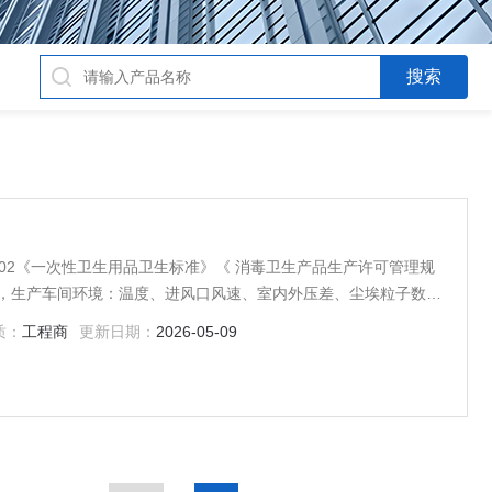
-2002《一次性卫生用品卫生标准》《 消毒卫生产品生产许可管理规
测，生产车间环境：温度、进风口风速、室内外压差、尘埃粒子数、
手表面细菌菌落总数和致病菌、紫外线强度、纯化水检测等
质：
工程商
更新日期：
2026-05-09