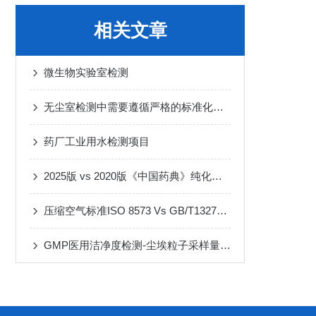
相关文章
微生物实验室检测
无尘室检测中需要遵循严格的标准化流程
药厂工业用水检测项目
2025版 vs 2020版《中国药典》纯化水检测项目对比
压缩空气标准ISO 8573 Vs GB/T13277 对照
GMP医用洁净度检测-尘埃粒子采样量、采样点数、判定标准