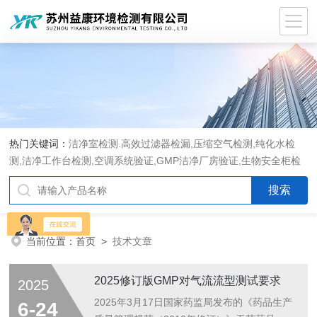
热门关键词：
洁净室检测.高效过滤器检漏,压缩空气检测,纯化水检
测,洁净工作台检测,空调系统验证,GMP洁净厂房验证,生物安全柜检
测,洁净度检测,洁净室验收检测,GMP验证方案编写执行
当前位置：
首页
>
技术文章
2025修订版GMP对气流流型测试要求
2025
2025年3月17日国家药监局发布的《药品生产
6-24