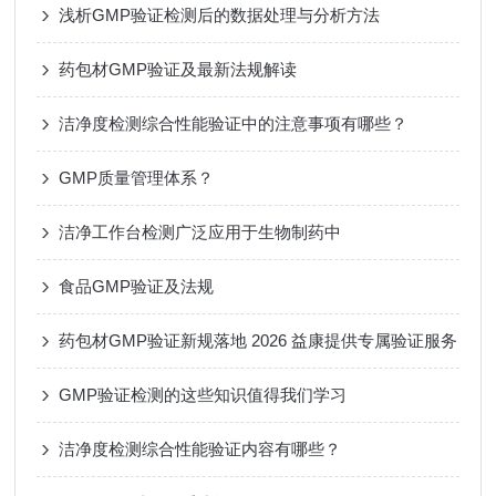
浅析GMP验证检测后的数据处理与分析方法
药包材GMP验证及最新法规解读
洁净度检测综合性能验证中的注意事项有哪些？
GMP质量管理体系？
洁净工作台检测广泛应用于生物制药中
食品GMP验证及法规
药包材GMP验证新规落地 2026 益康提供专属验证服务
GMP验证检测的这些知识值得我们学习
洁净度检测综合性能验证内容有哪些？