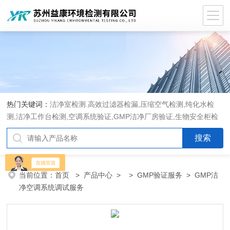
热门关键词：
洁净室检测.高效过滤器检漏,压缩空气检测,纯化水检
测,洁净工作台检测,空调系统验证,GMP洁净厂房验证,生物安全柜检
测,洁净度检测,洁净室验收检测,GMP验证方案编写执行
当前位置：
首页
>
产品中心
> >
GMP验证服务
> GMP洁
净空调系统调试服务