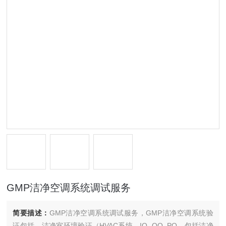
GMP洁净空调系统调试服务
简要描述：
GMP洁净空调系统调试服务，GMP洁净空调系统验
证包括，洁净室环境验证（HVAC系统，IQ, OQ, PQ。包括洁净