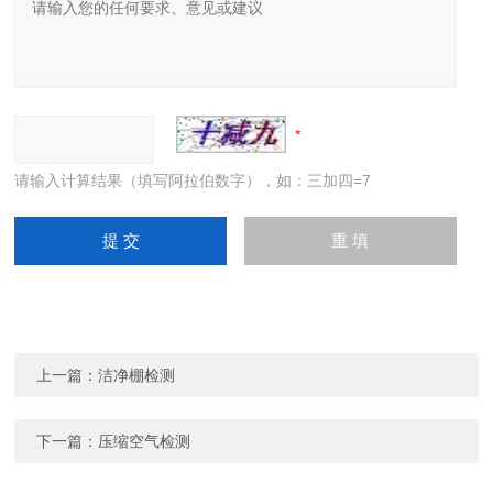
请输入计算结果（填写阿拉伯数字），如：三加四=7
上一篇：
洁净棚检测
下一篇：
压缩空气检测